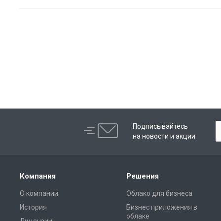
Подписывайтесь
на новости и акции:
Компания
Решения
О компании
Облако для бизнеса
История
Бизнес приложения в
облаке