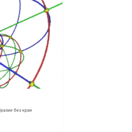
разие без края