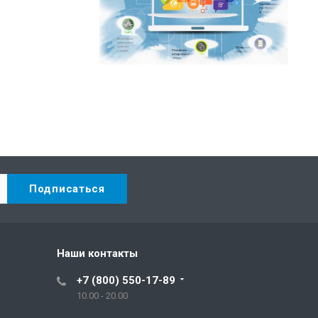
Наши контакты
+7 (800) 550-17-89
10.00 - 20.00