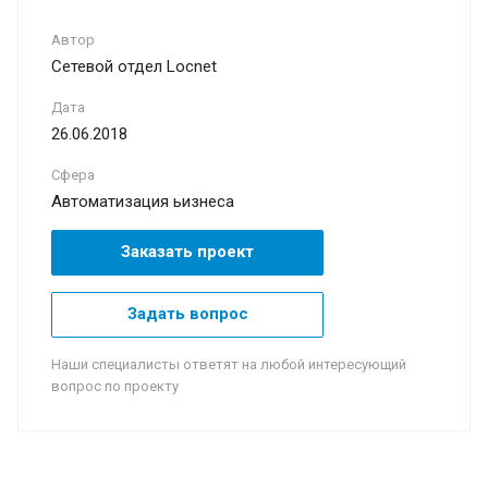
Автор
Сетевой отдел Locnet
Дата
26.06.2018
Сфера
Автоматизация ьизнеса
Заказать проект
Задать вопрос
Наши специалисты ответят на любой интересующий
вопрос по проекту