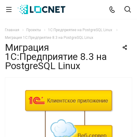
Главная
Проекты
1С:Предприятие на PostgreSQL Linux
Миграция 1С:Предприятие 8.3 на PostgreSQL Linux
Миграция
1С:Предприятие 8.3 на
PostgreSQL Linux