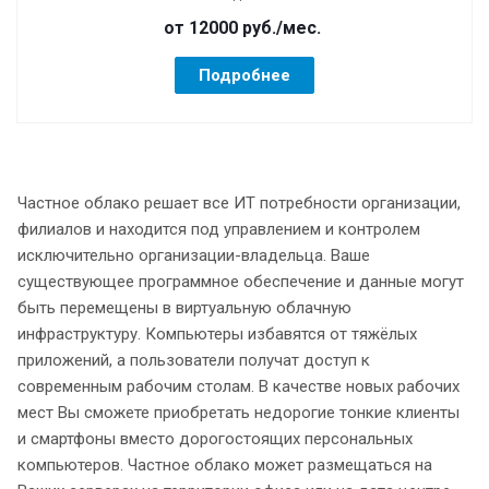
от 12000
руб.
/мес.
Подробнее
Частное облако решает все ИТ потребности организации,
филиалов и находится под управлением и контролем
исключительно организации-владельца. Ваше
существующее программное обеспечение и данные могут
быть перемещены в виртуальную облачную
инфраструктуру. Компьютеры избавятся от тяжёлых
приложений, а пользователи получат доступ к
современным рабочим столам. В качестве новых рабочих
мест Вы сможете приобретать недорогие тонкие клиенты
и смартфоны вместо дорогостоящих персональных
компьютеров. Частное облако может размещаться на