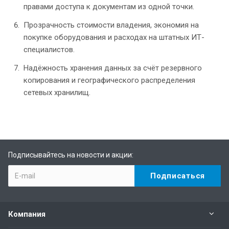
правами доступа к документам из одной точки.
Прозрачность стоимости владения, экономия на
покупке оборудования и расходах на штатных ИТ-
специалистов.
Надёжность хранения данных за счёт резервного
копирования и географического распределения
сетевых хранилищ.
Подписывайтесь на новости и акции:
Компания