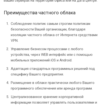
Ваших серверах на территории офиса или на дата центре.
Преимущества частного облака
Соблюдение политик самым строгим политикам
безопасности Вашей организации, благодаря
изоляции частного облака от Интернета средствами
VPN.
Управление бизнесом процессами с любого
устройства, через WEB интерфейс или с помощью
мобильных приложений iOS и Android.
Адаптация стандартных программных решений под
специфику Вашего предприятия.
Размещение в облаке практически любого Вашего
программного обеспечения или аренда программ.
Централизованное хранение корпоративной
информации позволяет управлять пользователями и