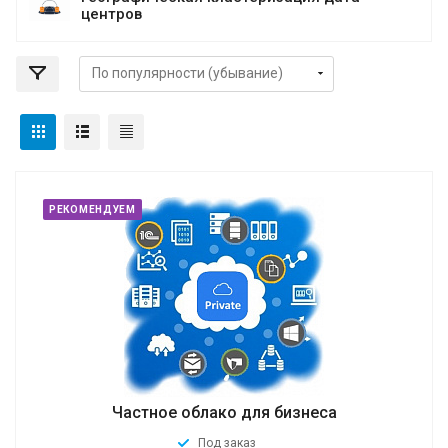
центров
РЕКОМЕНДУЕМ
Частное облако для бизнеса
Под заказ