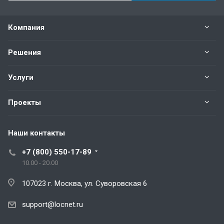
Компания
Решения
Услуги
Проекты
Наши контакты
+7 (800) 550-17-89
10.00 - 20.00
107023 г. Москва, ул. Суворовская 6
support@locnet.ru