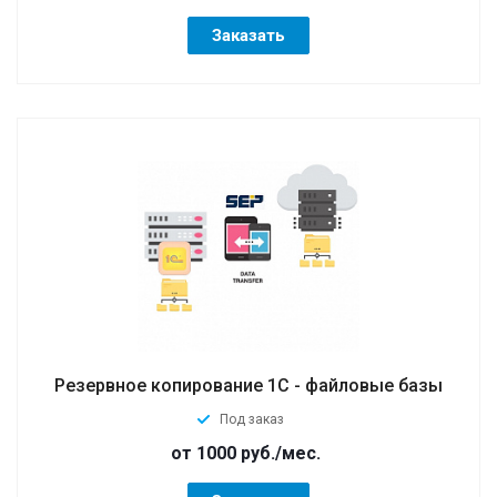
Заказать
Резервное копирование 1C - файловые базы
Под заказ
от 1000
руб.
/мес.