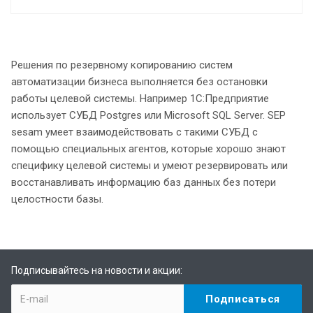
Решения по резервному копированию систем
автоматизации бизнеса выполняется без остановки
работы целевой системы. Например 1С:Предприятие
использует СУБД Postgres или Microsoft SQL Server. SEP
sesam умеет взаимодействовать с такими СУБД с
помощью специальных агентов, которые хорошо знают
специфику целевой системы и умеют резервировать или
восстанавливать информацию баз данных без потери
целостности базы.
Подписывайтесь на новости и акции: