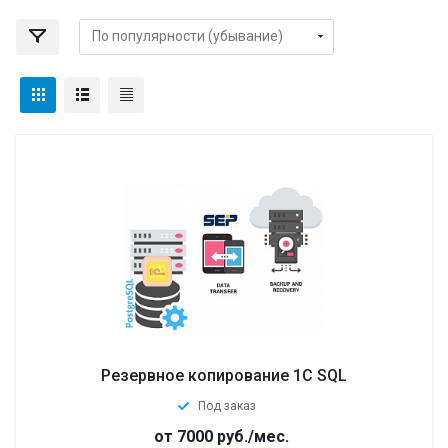
Резервное копирование 1C SQL
Под заказ
от 7000
руб.
/мес.