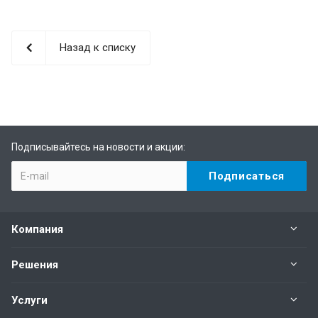
Назад к списку
Подписывайтесь на новости и акции:
Компания
Решения
Услуги