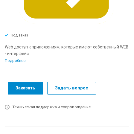
Под заказ
Web доступ к приложениям, которые имеют собственный WEB
- интерфейс..
Подробнее
Заказать
Задать вопрос
Техническая поддержка и сопровождение.