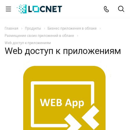
Главная
Продукты
Бизнес приложения в облаке
Размещение своих приложений в облаке
Web доступ к приложениям
Web доступ к приложениям