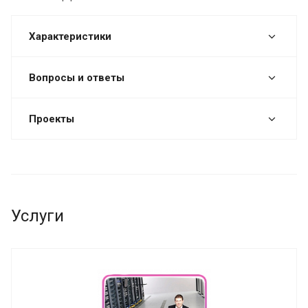
Характеристики
Вопросы и ответы
Проекты
Услуги