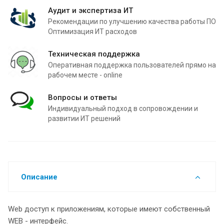
Аудит и экспертиза ИТ
Рекомендации по улучшению качества работы ПО
Оптимизация ИТ расходов
Техническая поддержка
Оперативная поддержка пользователей прямо на
рабочем месте - online
Вопросы и ответы
Индивидуальный подход в сопровождении и
развитии ИТ решений
Описание
Web доступ к приложениям, которые имеют собственный
WEB - интерфейс.