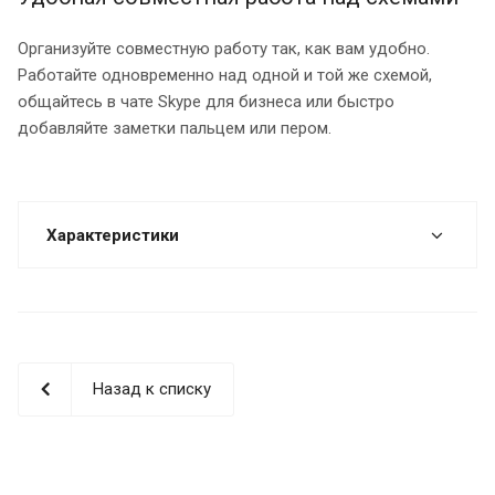
Организуйте совместную работу так, как вам удобно.
Работайте одновременно над одной и той же схемой,
общайтесь в чате Skype для бизнеса или быстро
добавляйте заметки пальцем или пером.
Характеристики
Назад к списку