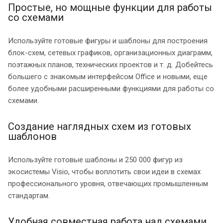
Простые, но мощные функции для работы
со схемами
Используйте готовые фигуры и шаблоны для построения
блок-схем, сетевых графиков, организационных диаграмм,
поэтажных планов, технических проектов и т. д. Добейтесь
большего с знакомым интерфейсом Office и новыми, еще
более удобными расширенными функциями для работы со
схемами.
Создание наглядных схем из готовых
шаблонов
Используйте готовые шаблоны и 250 000 фигур из
экосистемы Visio, чтобы воплотить свои идеи в схемах
профессионального уровня, отвечающих промышленным
стандартам.
Удобная совместная работа над схемами