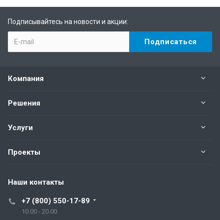
Подписывайтесь на новости и акции:
Компания
Решения
Услуги
Проекты
Наши контакты
+7 (800) 550-17-89
10.00 - 20.00