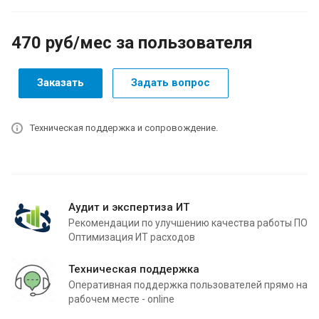
470
руб
/мес за пользователя
Заказать
Задать вопрос
Техническая поддержка и сопровождение.
Аудит и экспертиза ИТ
Рекомендации по улучшению качества работы ПО
Оптимизация ИТ расходов
Техническая поддержка
Оперативная поддержка пользователей прямо на
рабочем месте - online