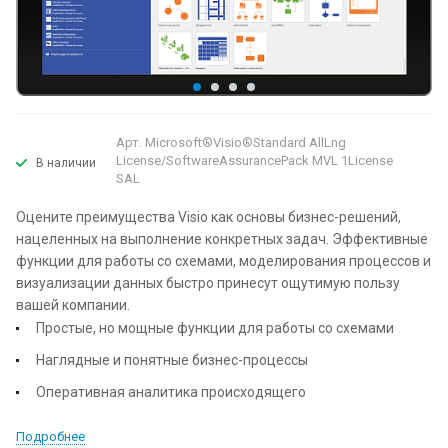
Арт.
Microsoft®Visio®Standard AllLng
License/SoftwareAssurancePack MVL 1License
В наличии
SAL
Оцените преимущества Visio как основы бизнес-решений,
нацеленных на выполнение конкретных задач. Эффективные
функции для работы со схемами, моделирования процессов и
визуализации данных быстро принесут ощутимую пользу
вашей компании.
Простые, но мощные функции для работы со схемами
Наглядные и понятные бизнес-процессы
Оперативная аналитика происходящего
Подробнее