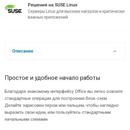
Решения на SUSE Linux
Серверы Linux для высоких нагрузок и критически
важных приложений
Описание
Простое и удобное начало работы
Благодаря знакомому интерфейсу Office вы легко освоите
стандартные операции для построения блок-схем.
Делайте зарисовки пером или пальцем, чтобы наглядно
выразить свои идеи, или пользуйтесь стандартными
начальными схемами.