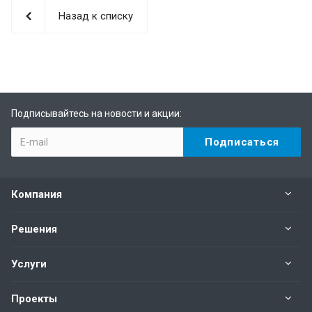
Назад к списку
Подписывайтесь на новости и акции:
Компания
Решения
Услуги
Проекты