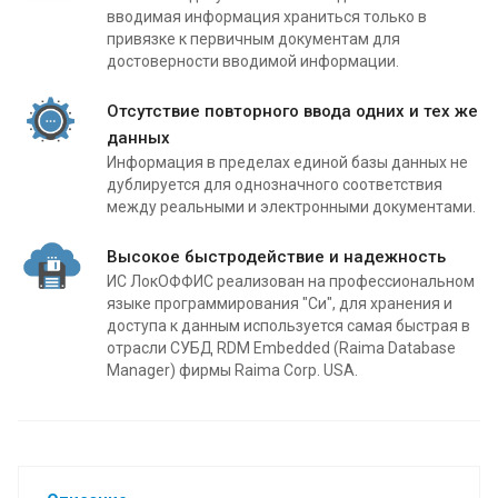
вводимая информация храниться только в
привязке к первичным документам для
достоверности вводимой информации.
Отсутствие повторного ввода одних и тех же
данных
Информация в пределах единой базы данных не
дублируется для однозначного соответствия
между реальными и электронными документами.
Высокое быстродействие и надежность
ИС ЛокОФФИС реализован на профессиональном
языке программирования "Си", для хранения и
доступа к данным используется самая быстрая в
отрасли СУБД RDM Embedded (Raima Database
Manager) фирмы Raima Corp. USA.