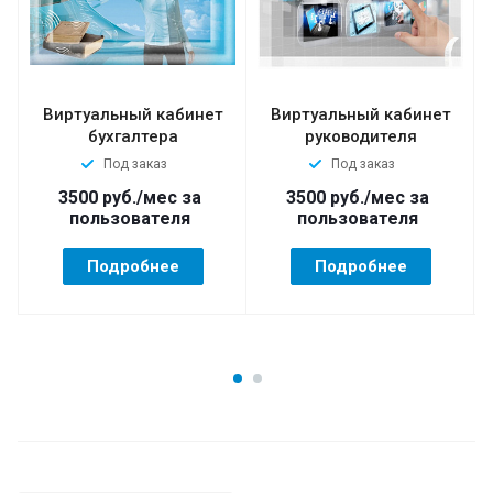
Виртуальный кабинет
Виртуальный кабинет
бухгалтера
руководителя
Под заказ
Под заказ
3500
руб.
/мес за
3500
руб.
/мес за
пользователя
пользователя
Подробнее
Подробнее