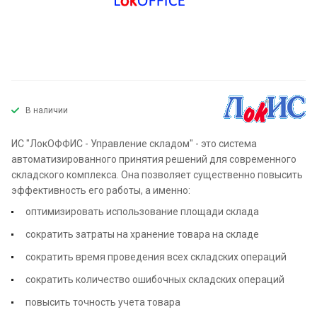
В наличии
ИС "ЛокОФФИС - Управление складом" - это система
автоматизированного принятия решений для современного
складского комплекса. Она позволяет существенно повысить
эффективность его работы, а именно:
оптимизировать использование площади склада
сократить затраты на хранение товара на складе
сократить время проведения всех складских операций
сократить количество ошибочных складских операций
повысить точность учета товара