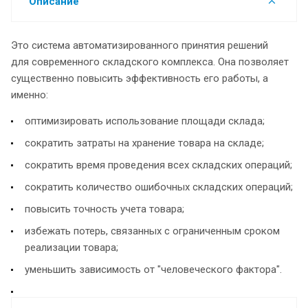
Описание
Это система автоматизированного принятия решений
для современного складского комплекса. Она позволяет
существенно повысить эффективность его работы, а
именно:
оптимизировать использование площади склада;
сократить затраты на хранение товара на складе;
сократить время проведения всех складских операций;
сократить количество ошибочных складских операций;
повысить точность учета товара;
избежать потерь, связанных с ограниченным сроком
реализации товара;
уменьшить зависимость от "человеческого фактора".