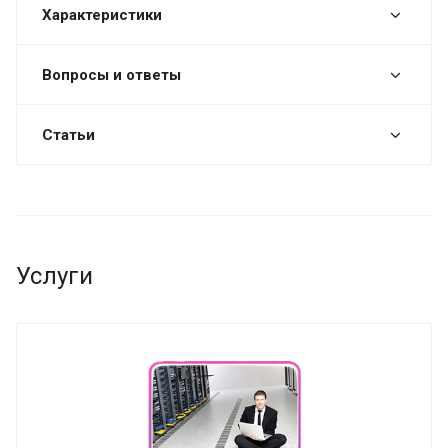
Характеристики
Вопросы и ответы
Статьи
Услуги