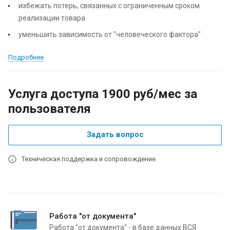
избежать потерь, связанных с ограниченным сроком
реализации товара
уменьшить зависимость от "человеческого фактора"
Подробнее
Услуга доступа 1900
руб
/мес за
пользователя
Задать вопрос
Техническая поддержка и сопровождение.
Работа "от документа"
Работа "от документа" - в базе данных ВСЯ