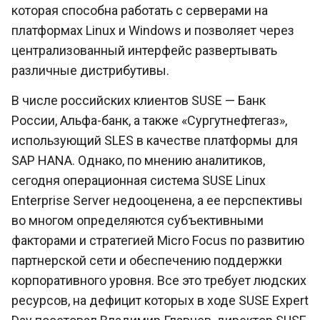
которая способна работать с серверами на
платформах Linux и Windows и позволяет через
централизованный интерфейс развертывать
различные дистрибутивы.
В числе российских клиентов SUSE — Банк
России, Альфа-банк, а также «Сургутнефтегаз»,
использующий SLES в качестве платформы для
SAP HANA. Однако, по мнению аналитиков,
сегодня операционная система SUSE Linux
Enterprise Server недооценена, а ее перспективы
во многом определяются субъективными
факторами и стратегией Micro Focus по развитию
партнерской сети и обеспечению поддержки
корпоративного уровня. Все это требует людских
ресурсов, на дефицит которых в ходе SUSE Expert