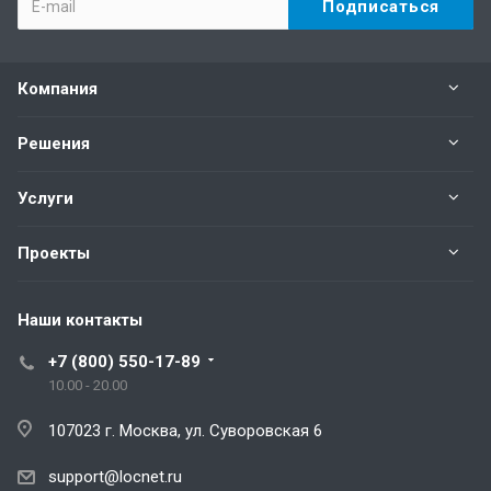
Компания
Решения
Услуги
Проекты
Наши контакты
+7 (800) 550-17-89
10.00 - 20.00
107023 г. Москва, ул. Суворовская 6
support@locnet.ru