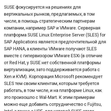
SUSE фокусируется на решениях для
вертикальных рынков, предлагаемых, в том
числе, в помощь стратегическим партнерам
компании, например SAP и VMware. Серверная
платформа SUSE Linux Enterprise Server (SLES) for
SAP Applications является предпочтительной для
SAP HANA, а клиенты VMware получают SLES
вместе с гипервизором VMware ESXi (в отличие
от Red Hat, у SUSE нет собственной платформы
виртуализации, зато поддерживается работа с
Xen и KVM). Корпорация Microsoft рекомендует
SLES тем своим клиентам, которым требуется
работать, в том числе, и на платформе Linux, как
это произошло с Wal-Mart. К этим примерам
можно еще добавить сотрудничество с Fujitsu,