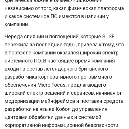
критически важные бизнес-приложения
независимо от того, какая физическая платформа
и какое системное ПО имеются в наличии у
компании.
Череда слияний и поглощений, которые SUSE
пережила за последние годы, привела к тому, что
в портфеле компании оказался широкий спектр
системного ПО. В настоящее время компания
входит в состав легендарного британского
разработчика корпоративного программного
обеспечения Micro Focus, предлагающего
широкий спектр решений и сервисов, начиная от
модернизации мейнфреймов и поставки средств
разработки на языке Кобол до управления
центрами обработки данных и системой
корпоративной информационной безопасности.