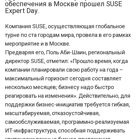
обеспечения в Москве прошел SUSE
Expert Day.
Компания SUSE, осуществляющая глобальное
турне по ста городам мира, провела в его рамках
мероприятие и в Москве.
Предваряя его, Поль Аби-Шаин, региональный
директор SUSE, отметил: «Прошло время, когда
компании планировали свою работу на года –
максимальный горизонт сегодня составляет
несколько месяцев; бизнесу надо быстро
реагировать на изменения». Действительно, для
поддержки бизнес-инициатив требуется гибкая,
масштабируемая, отказоустойчивая,
самообслуживаемая, программно-реализуемая
ИТ-инфраструктура, способная поддерживать