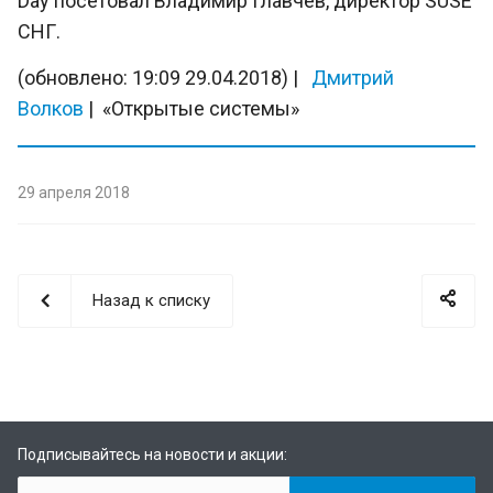
Day посетовал Владимир Главчев, директор SUSE
СНГ.
(обновлено: 19:09 29.04.2018) |
Дмитрий
Волков
| «Открытые системы»
29 апреля 2018
Назад к списку
Подписывайтесь на новости и акции: